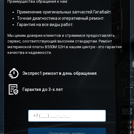
Преимущества обращения к нам:
Применение оригинальных запчастей Гигабайт.
Точная диагностика и оперативный ремонт.
Гарантия на все виды работ.
Мы ценим доверие клиентов и стремимся предоставлять
сервис, соответствующий высоким стандартам. Ремонт
материнской платы B550M S2H в нашем центре - это гарантия
качества и надежности.
Экспрес1 ремонт в день обращения
Гарантия до 3-х лет
Отправить заявку