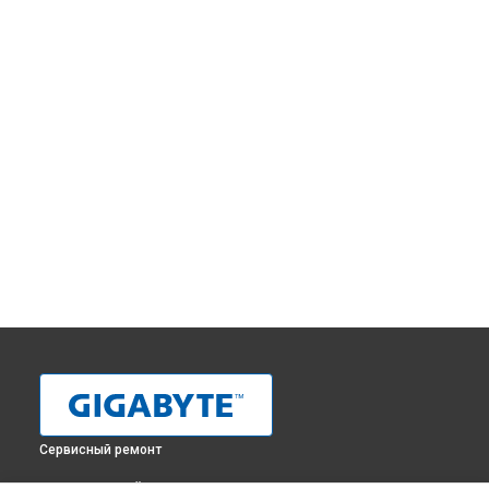
Сервисный ремонт