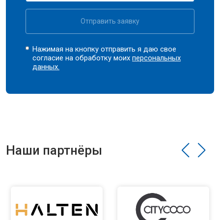
Отправить заявку
Нажимая на кнопку отправить я даю свое
согласие на обработку моих
персональных
данных.
Наши партнёры