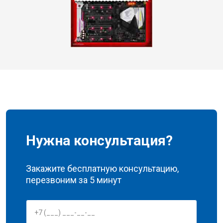
Нужна консультация?
Закажите бесплатную консультацию,
перезвоним за 5 минут