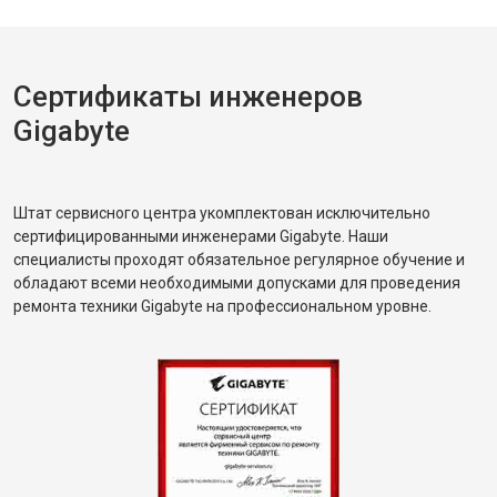
Сертификаты инженеров
Gigabyte
Штат сервисного центра укомплектован исключительно
сертифицированными инженерами Gigabyte. Наши
специалисты проходят обязательное регулярное обучение и
обладают всеми необходимыми допусками для проведения
ремонта техники Gigabyte на профессиональном уровне.