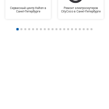
Сервисный центр Halten в
Ремонт электроскутеров
Санкт-Петербурге
CityCoco в Санкт-Петербурге