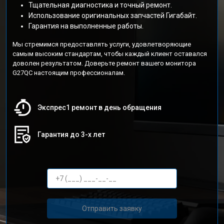
Тщательная диагностика и точный ремонт.
Использование оригинальных запчастей Гигабайт.
Гарантия на выполненные работы.
Мы стремимся предоставлять услуги, удовлетворяющие
самым высоким стандартам, чтобы каждый клиент оставался
доволен результатом. Доверьте ремонт вашего монитора
G27QC настоящим профессионалам.
Экспрес1 ремонт в день обращения
Гарантия до 3-х лет
Отправить заявку