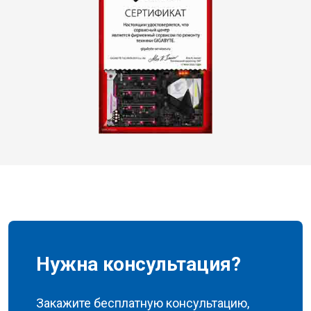
Нужна консультация?
Закажите бесплатную консультацию,