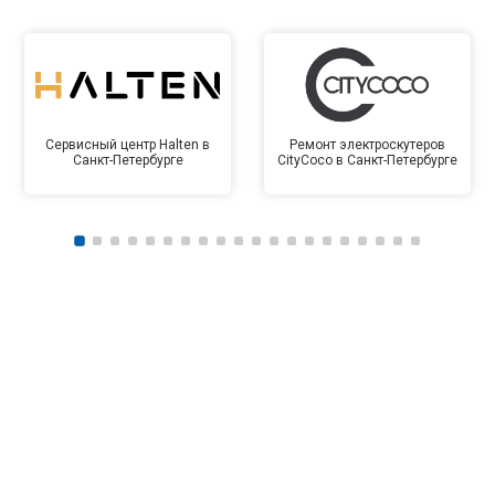
Сервисный центр Halten в
Ремонт электроскутеров
Санкт-Петербурге
CityCoco в Санкт-Петербурге