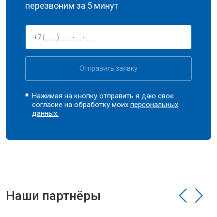
перезвоним за 5 минут
Отправить заявку
Нажимая на кнопку отправить я даю свое
согласие на обработку моих
персональных
данных.
Наши партнёры