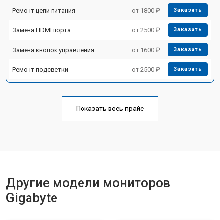
Ремонт цепи питания
от 1800 ₽
Заказать
Замена HDMI порта
от 2500 ₽
Заказать
Замена кнопок управления
от 1600 ₽
Заказать
Ремонт подсветки
от 2500 ₽
Заказать
Показать весь прайс
Другие модели мониторов
Gigabyte