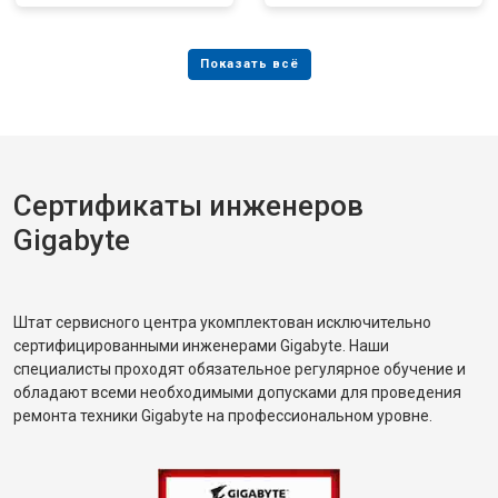
Сертификаты инженеров
Gigabyte
Штат сервисного центра укомплектован исключительно
сертифицированными инженерами Gigabyte. Наши
специалисты проходят обязательное регулярное обучение и
обладают всеми необходимыми допусками для проведения
ремонта техники Gigabyte на профессиональном уровне.