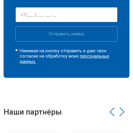
Отправить заявку
Нажимая на кнопку отправить я даю свое
согласие на обработку моих
персональных
данных.
Наши партнёры