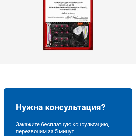
Нужна консультация?
Закажите бесплатную консультацию,
перезвоним за 5 минут