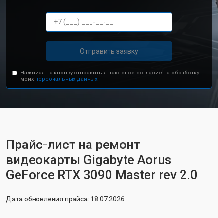
Отправить заявку
Нажимая на кнопку отправить я даю свое согласие на обработку
моих
персональных данных.
Прайс-лист на ремонт
видеокарты Gigabyte Aorus
GeForce RTX 3090 Master rev 2.0
Дата обновления прайса: 18.07.2026