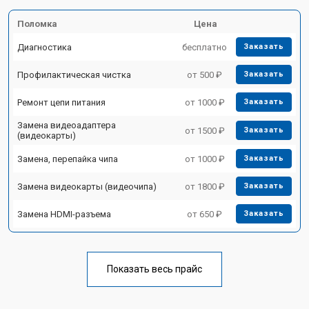
Поломка
Цена
Диагностика
бесплатно
Заказать
Профилактическая чистка
от 500 ₽
Заказать
Ремонт цепи питания
от 1000 ₽
Заказать
Замена видеоадаптера
от 1500 ₽
Заказать
(видеокарты)
Замена, перепайка чипа
от 1000 ₽
Заказать
Замена видеокарты (видеочипа)
от 1800 ₽
Заказать
Замена HDMI-разъема
от 650 ₽
Заказать
Показать весь прайс