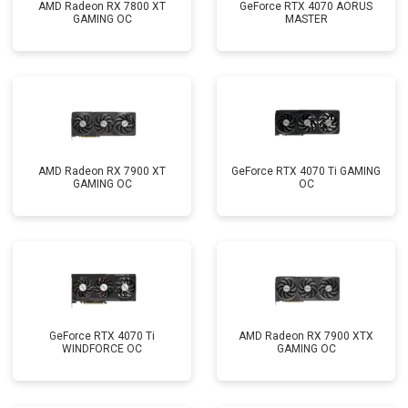
AMD Radeon RX 7800 XT
GeForce RTX 4070 AORUS
GAMING OC
MASTER
AMD Radeon RX 7900 XT
GeForce RTX 4070 Ti GAMING
GAMING OC
OC
GeForce RTX 4070 Ti
AMD Radeon RX 7900 XTX
WINDFORCE OC
GAMING OC