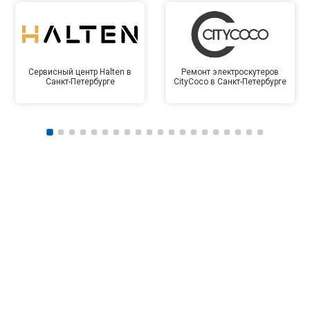
Сервисный центр Halten в
Ремонт электроскутеров
Санкт-Петербурге
CityCoco в Санкт-Петербурге