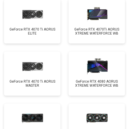
GeForce RTX 4070 Ti AORUS
GeForce RTX 4070Ti AORUS
ELITE
XTREME WATERFORCE WB
GeForce RTX 4070 Ti AORUS
GeForce RTX 4080 AORUS
MASTER
XTREME WATERFORCE WB