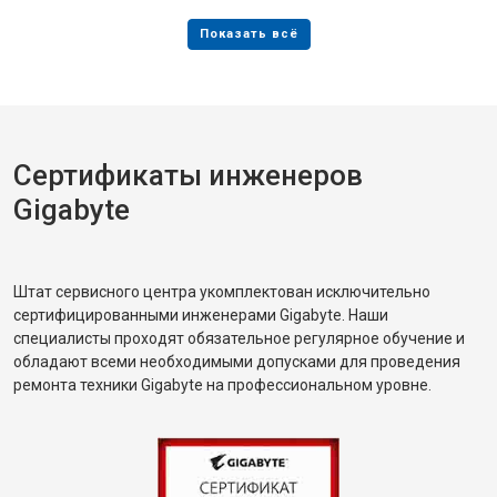
Сертификаты инженеров
Gigabyte
Штат сервисного центра укомплектован исключительно
сертифицированными инженерами Gigabyte. Наши
специалисты проходят обязательное регулярное обучение и
обладают всеми необходимыми допусками для проведения
ремонта техники Gigabyte на профессиональном уровне.