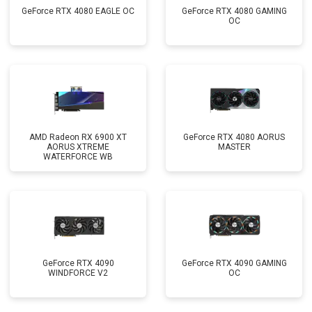
GeForce RTX 4080 EAGLE OC
GeForce RTX 4080 GAMING
OC
AMD Radeon RX 6900 XT
GeForce RTX 4080 AORUS
AORUS XTREME
MASTER
WATERFORCE WB
GeForce RTX 4090
GeForce RTX 4090 GAMING
WINDFORCE V2
OC