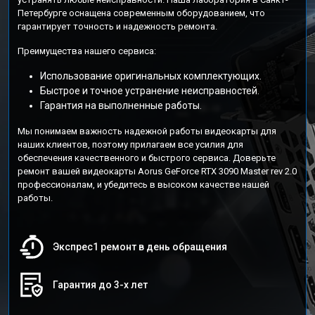
Петербурге оснащена современным оборудованием, что
гарантирует точность и надежность ремонта.
Преимущества нашего сервиса:
Использование оригинальных комплектующих.
Быстрое и точное устранение неисправностей.
Гарантия на выполненные работы.
Мы понимаем важность надежной работы видеокарты для
наших клиентов, поэтому прилагаем все усилия для
обеспечения качественного и быстрого сервиса. Доверьте
ремонт вашей видеокарты Aorus GeForce RTX 3090 Master rev 2.0
профессионалам, и убедитесь в высоком качестве нашей
работы.
Экспрес1 ремонт в день обращения
Гарантия до 3-х лет