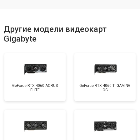
Другие модели видеокарт
Gigabyte
GeForce RTX 4060 AORUS
GeForce RTX 4060 Ti GAMING
ELITE
OC